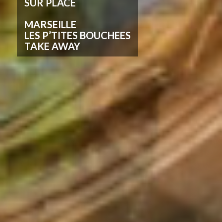
SUR PLACE
MARSEILLE
LES P’TITES BOUCHEES
TAKE AWAY