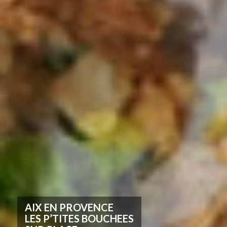
AIX EN PROVENCE
LES P’TITES BOUCHEES